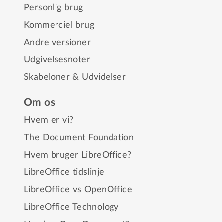
Personlig brug
Kommerciel brug
Andre versioner
Udgivelsesnoter
Skabeloner & Udvidelser
Om os
Hvem er vi?
The Document Foundation
Hvem bruger LibreOffice?
LibreOffice tidslinje
LibreOffice vs OpenOffice
LibreOffice Technology