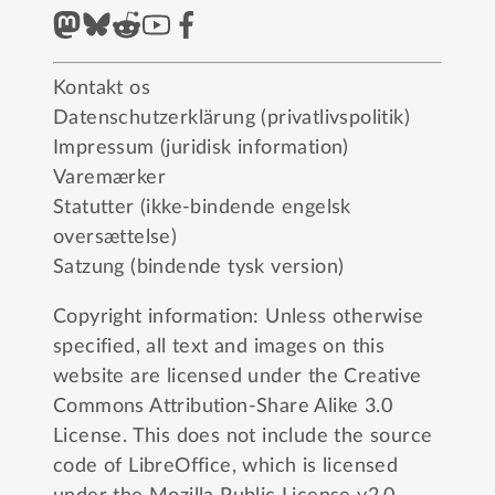
Kontakt os
Datenschutzerklärung (privatlivspolitik)
Impressum (juridisk information)
Varemærker
Statutter (ikke-bindende engelsk
oversættelse)
Satzung (bindende tysk version)
Copyright information: Unless otherwise
specified, all text and images on this
website are licensed under the
Creative
Commons Attribution-Share Alike 3.0
License
. This does not include the source
code of LibreOffice, which is licensed