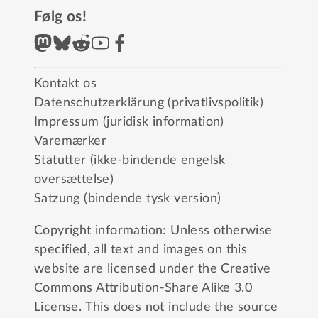
Følg os!
Kontakt os
Datenschutzerklärung (privatlivspolitik)
Impressum (juridisk information)
Varemærker
Statutter (ikke-bindende engelsk
oversættelse)
Satzung (bindende tysk version)
Copyright information: Unless otherwise
specified, all text and images on this
website are licensed under the
Creative
Commons Attribution-Share Alike 3.0
License
. This does not include the source